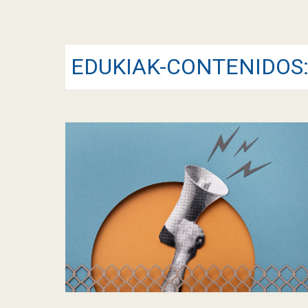
EDUKIAK-CONTENIDOS