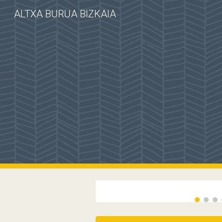
ALTXA BURUA BIZKAIA
Sk