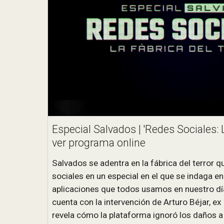
Especial Salvados | 'Redes Sociales: L
ver programa online
Salvados se adentra en la fábrica del terror 
sociales en un especial en el que se indaga en
aplicaciones que todos usamos en nuestro día
cuenta con la intervención de Arturo Béjar, e
revela cómo la plataforma ignoró los daños a 