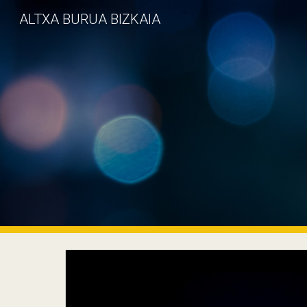
ALTXA BURUA BIZKAIA
Sk