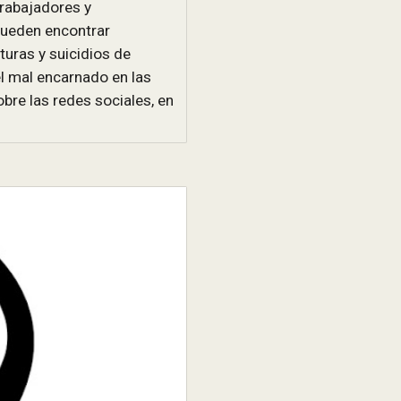
Trabajadores y
ueden encontrar
turas y suicidios de
el mal encarnado en las
bre las redes sociales, en