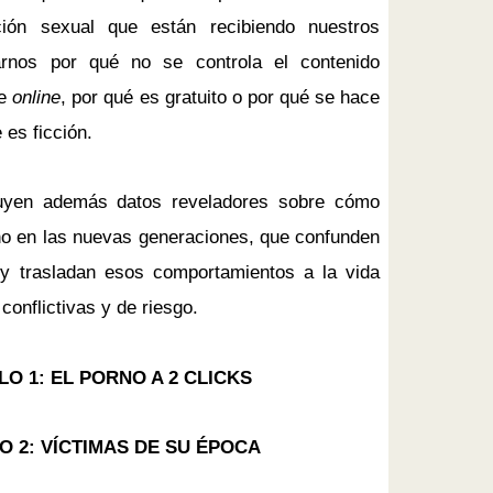
ión sexual que están recibiendo nuestros
arnos por qué no se controla el contenido
de
online
, por qué es gratuito o por qué se hace
 es ficción.
luyen además datos reveladores sobre cómo
orno en las nuevas generaciones, que confunden
d y trasladan esos comportamientos a la vida
conflictivas y de riesgo.
LO 1: EL PORNO A 2 CLICKS
O 2: VÍCTIMAS DE SU ÉPOCA