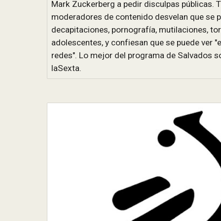
Mark Zuckerberg a pedir disculpas públicas. 
moderadores de contenido desvelan que se p
decapitaciones, pornografía, mutilaciones, tor
adolescentes, y confiesan que se puede ver "
redes". Lo mejor del programa de Salvados so
laSexta.