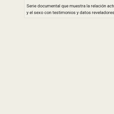
Serie documental que muestra la relación act
y el sexo con testimonios y datos reveladores