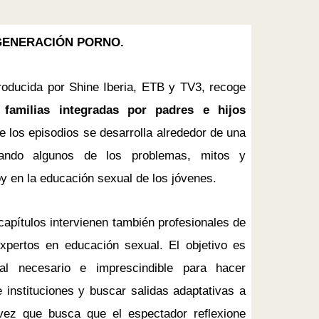
GENERACIÓN PORNO.
roducida por Shine Iberia, ETB y TV3, recoge
 familias integradas por padres e hijos
e los episodios se desarrolla alrededor de una
ando algunos de los problemas, mitos y
y en la educación sexual de los jóvenes.
 capítulos intervienen también profesionales de
expertos en educación sexual. El objetivo es
al necesario e imprescindible para hacer
 instituciones y buscar salidas adaptativas a
 vez que busca que el espectador reflexione