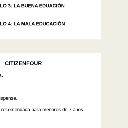
LO 3: LA BUENA EDUACIÓN
LO 4: LA MALA EDUCACIÓN
CITIZENFOUR
s.
uspense
.
recomendada para menores de 7 años.