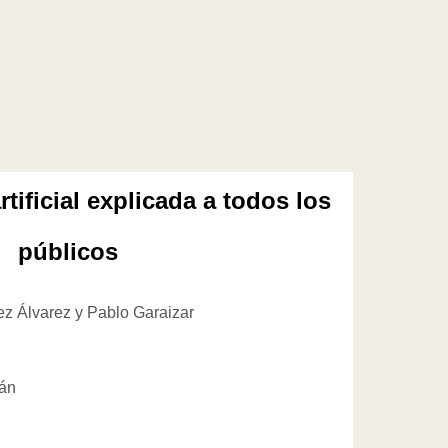
rtificial explicada a todos los
públicos
z Álvarez y Pablo Garaizar
rán