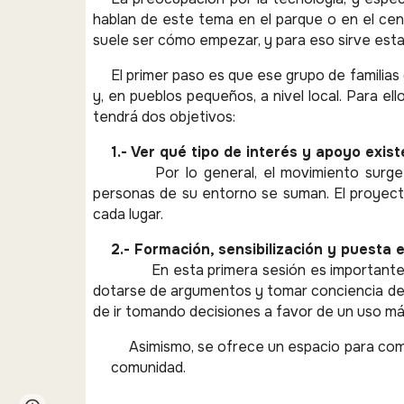
hablan de este tema en el parque o en el cen
suele ser cómo empezar, y para eso sirve esta
El primer paso es que ese grupo de familia
y, en pueblos pequeños, a nivel local. Para ell
tendrá dos objetivos:
1.- Ver qué tipo de interés y apoyo exist
Por lo general, el movimiento surg
personas de su entorno se suman. El proyect
cada lugar.
2.- Formación, sensibilización y puesta
En esta primera sesión es importante 
dotarse de argumentos y tomar conciencia de l
de ir tomando decisiones a favor de un uso má
Asimismo, se ofrece un espacio para com
comunidad.